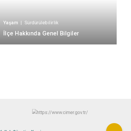
Yaşam
|
Sürdürülebilirlik
İlçe Hakkında Genel Bilgiler