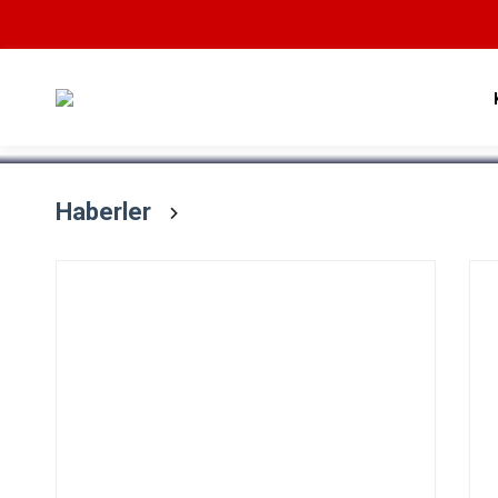
Devamını Oku
Haberler